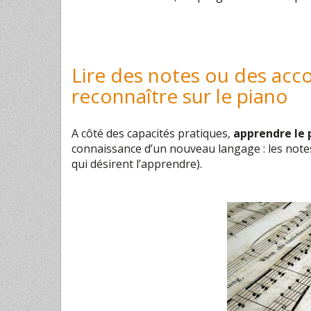
Lire des notes ou des acco
reconnaître sur le piano
A côté des capacités pratiques,
apprendre le 
connaissance d’un nouveau langage : les note
qui désirent l’apprendre).