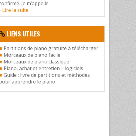
confirmé. Je m’appelle...
Lire la suite
LIENS UTILES
Partitions de piano gratuite à télécharger
Morceaux de piano facile
Morceaux de piano classique
Piano, achat et entretien – logiciels
Guide : livre de partitions et méthodes
pour apprendre le piano