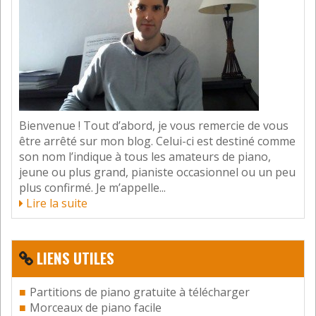
Bienvenue ! Tout d’abord, je vous remercie de vous
être arrêté sur mon blog. Celui-ci est destiné comme
son nom l’indique à tous les amateurs de piano,
jeune ou plus grand, pianiste occasionnel ou un peu
plus confirmé. Je m’appelle...
Lire la suite
LIENS UTILES
Partitions de piano gratuite à télécharger
Morceaux de piano facile