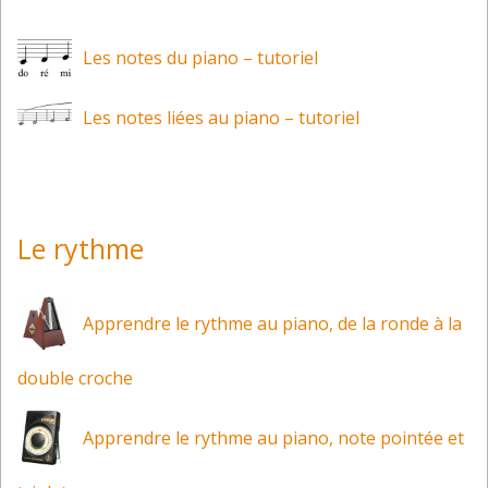
Les notes du piano – tutoriel
Les notes liées au piano – tutoriel
Le rythme
Apprendre le rythme au piano, de la ronde à la
double croche
Apprendre le rythme au piano, note pointée et