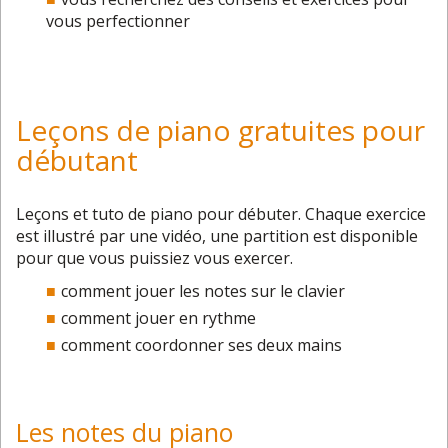
vous perfectionner
Leçons de piano gratuites pour
débutant
Leçons et tuto de piano pour débuter. Chaque exercice
est illustré par une vidéo, une partition est disponible
pour que vous puissiez vous exercer.
comment jouer les notes sur le clavier
comment jouer en
rythme
comment coordonner ses deux mains
Les notes du piano