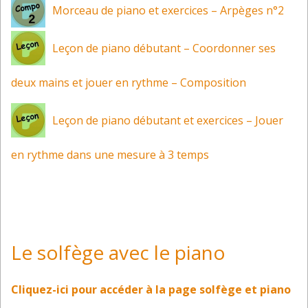
Morceau de piano et exercices – Arpèges n°2
Leçon de piano débutant – Coordonner ses
deux mains et jouer en rythme – Composition
Leçon de piano débutant et exercices – Jouer
en rythme dans une mesure à 3 temps
Le solfège avec le piano
Cliquez-ici pour accéder à la page solfège et piano