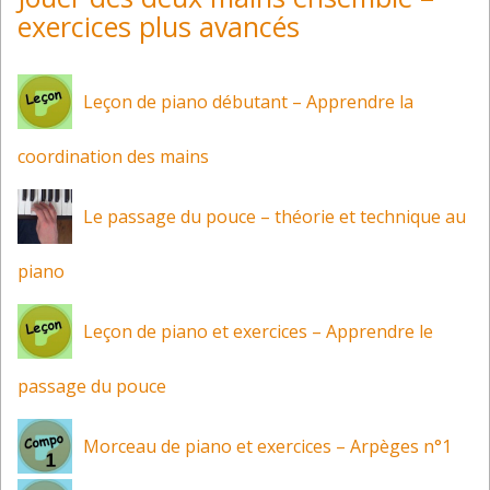
exercices plus avancés
Leçon de piano débutant – Apprendre la
coordination des mains
Le passage du pouce – théorie et technique au
piano
Leçon de piano et exercices – Apprendre le
passage du pouce
Morceau de piano et exercices – Arpèges n°1