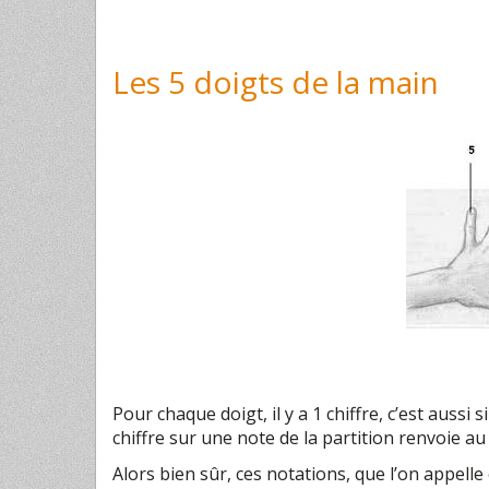
Les 5 doigts de la main
Pour chaque doigt, il y a 1 chiffre, c’est aussi 
chiffre sur une note de la partition renvoie au
Alors bien sûr, ces notations, que l’on appell