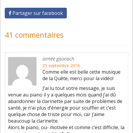
Partager sur facebook
41 commentaires
aimée gaonach
25 septembre 2016
Comme elle est belle cette musique
de la Quête, merci pour la vidéo!
J’ai lu tout votre message, je suis
venue au piano il y a quelques mois quand j’ai dû
abandonner la clarinette par suite de problèmes de
santé, je n’ai plus d’énergie pour souffler et c’est
quelque chose de triste pour moi, car j’aime
beaucoup la clarinette.
Alors le piano, ou- motivée et comme c’est difficile, la