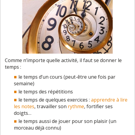
Comme n’importe quelle activité, il faut se donner le
temps :
le temps d’un cours (peut-être une fois par
semaine)
le temps des répétitions
le temps de quelques exercices :
apprendre à lire
les notes
, travailler son
rythme
, fortifier ses
doigts…
le temps aussi de jouer pour son plaisir (un
morceau déjà connu)