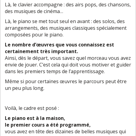
Là, le clavier accompagne : des airs pops, des chansons,
des musiques de cinéma…
Là, le piano se met tout seul en avant : des solos, des
arrangements, des musiques classiques spécialement
composées pour le piano.
Le nombre d’œuvres que vous connaissez est
certainement très important.
Ainsi, dès le départ, vous savez quel morceau vous avez
envie de jouer. C’est cela qui doit vous motiver et guider
dans les premiers temps de l’apprentissage.
Même si pour certaines œuvres le parcours peut être
un peu plus long.
Voilà, le cadre est posé :
Le piano est à la maison,
le premier cours a été programmé,
vous avez en tête des dizaines de belles musiques qui