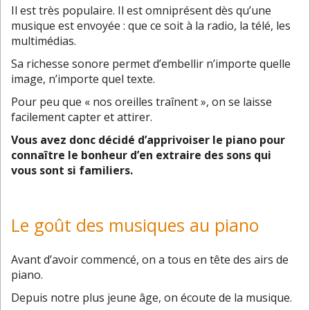
Il est très populaire. Il est omniprésent dès qu’une
musique est envoyée : que ce soit à la radio, la télé, les
multimédias.
Sa richesse sonore permet d’embellir n’importe quelle
image, n’importe quel texte.
Pour peu que « nos oreilles traînent », on se laisse
facilement capter et attirer.
Vous avez donc décidé d’apprivoiser le piano pour
connaître le bonheur d’en extraire des sons qui
vous sont si familiers.
Le goût des musiques au piano
Avant d’avoir commencé, on a tous en tête des airs de
piano.
Depuis notre plus jeune âge, on écoute de la musique.