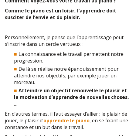
Comment voyez-vous votre travail au piano ?
Comme le piano est un loisir, l’apprendre doit
susciter de l’envie et du plaisir.
Personnellement, je pense que l’apprentissage peut
s’inscrire dans un cercle vertueux :
La connaissance et le travail permettent notre
progression.
De là se réalise notre épanouissement pour
atteindre nos objectifs, par exemple jouer un
morceau.
Atteindre un objectif renouvelle le plaisir et
la motivation d’apprendre de nouvelles choses.
…
En d’autres termes, il faut essayer d’allier : le plaisir de
jouer, le plaisir d’
apprendre le piano
, en se fixant une
constance et un but dans le travail.