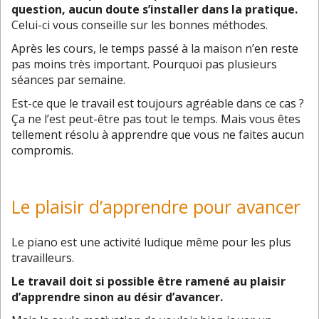
question, aucun doute s’installer dans la pratique.
Celui-ci vous conseille sur les bonnes méthodes.
Après les cours, le temps passé à la maison n’en reste
pas moins très important. Pourquoi pas plusieurs
séances par semaine.
Est-ce que le travail est toujours agréable dans ce cas ?
Ça ne l’est peut-être pas tout le temps. Mais vous êtes
tellement résolu à apprendre que vous ne faites aucun
compromis.
Le plaisir d’apprendre pour avancer
Le piano est une activité ludique même pour les plus
travailleurs.
Le travail doit si possible être ramené au plaisir
d’apprendre sinon au désir d’avancer.