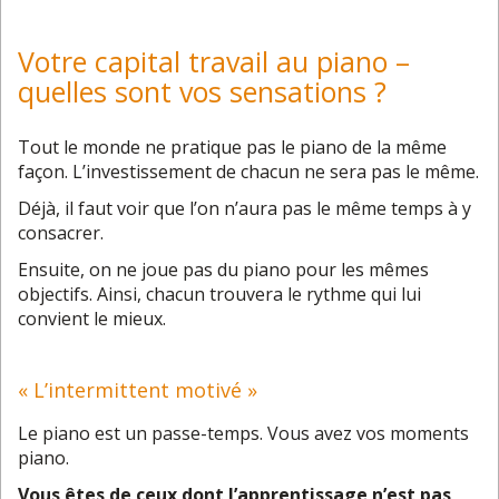
Votre capital travail au piano –
quelles sont vos sensations ?
Tout le monde ne pratique pas le piano de la même
façon. L’investissement de chacun ne sera pas le même.
Déjà, il faut voir que l’on n’aura pas le même temps à y
consacrer.
Ensuite, on ne joue pas du piano pour les mêmes
objectifs. Ainsi, chacun trouvera le
rythme
qui lui
convient le mieux.
« L’intermittent motivé »
Le piano est un passe-temps. Vous avez vos moments
piano.
Vous êtes de ceux dont l’apprentissage n’est pas