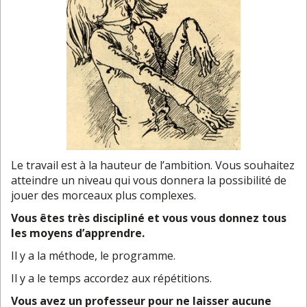
Le travail est à la hauteur de l’ambition. Vous souhaitez
atteindre un niveau qui vous donnera la possibilité de
jouer des morceaux plus complexes.
Vous êtes très discipliné et vous vous donnez tous
les moyens d’apprendre.
Il y a la méthode, le programme.
Il y a le temps accordez aux répétitions.
Vous avez un professeur pour ne laisser aucune