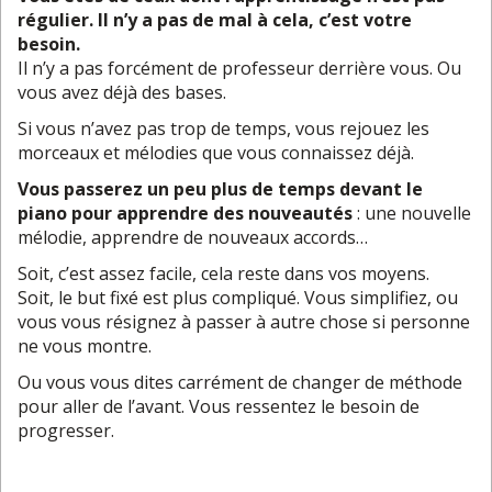
régulier. Il n’y a pas de mal à cela, c’est votre
besoin.
Il n’y a pas forcément de professeur derrière vous. Ou
vous avez déjà des bases.
Si vous n’avez pas trop de temps, vous rejouez les
morceaux et mélodies que vous connaissez déjà.
Vous passerez un peu plus de temps devant le
piano pour apprendre des nouveautés
: une nouvelle
mélodie, apprendre de nouveaux accords…
Soit, c’est assez facile, cela reste dans vos moyens.
Soit, le but fixé est plus compliqué. Vous simplifiez, ou
vous vous résignez à passer à autre chose si personne
ne vous montre.
Ou vous vous dites carrément de changer de méthode
pour aller de l’avant. Vous ressentez le besoin de
progresser.