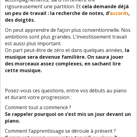
rigoureusement une partition. Et
cela demande déjà
un peu de travail : la recherche de notes, d’
accords
,
des doigtés.
On peut apprendre de façon plus conventionnelle. Nos
ambitions sont plus grandes. L’investissement travail
est aussi plus important.
On part peut-être de zéro et dans quelques années,
la
musique sera devenue familière. On saura jouer
des morceaux assez complexes, en sachant lire
cette musique.
Posez-vous ces questions, entre vos débuts au piano
et durant votre progression :
Comment tout a commencé ?
Se rappeler pourquoi on s’est mis un jour devant un
piano.
Comment l’apprentissage se déroule à présent ?