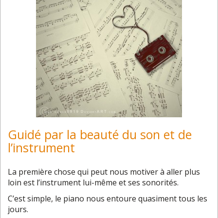
Guidé par la beauté du son et de
l’instrument
La première chose qui peut nous motiver à aller plus
loin est l’instrument lui-même et ses sonorités.
C’est simple, le piano nous entoure quasiment tous les
jours.