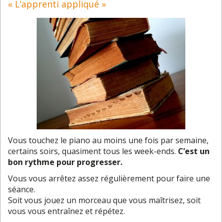
« L’apprenti appliqué »
Vous touchez le piano au moins une fois par semaine,
certains soirs, quasiment tous les week-ends.
C’est un
bon
rythme
pour progresser.
Vous vous arrêtez assez régulièrement pour faire une
séance.
Soit vous jouez un morceau que vous maîtrisez, soit
vous vous entraînez et répétez.