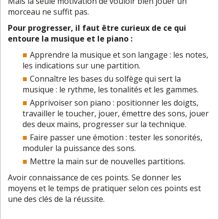
Mais la seule motivation de vouloir bien jouer un
morceau ne suffit pas.
Pour progresser, il faut être curieux de ce qui
entoure la musique et le piano :
Apprendre la musique et son langage : les notes,
les indications sur une partition.
Connaître les bases du solfège qui sert la
musique : le
rythme
, les tonalités et les gammes.
Apprivoiser son piano : positionner les doigts,
travailler le toucher, jouer, émettre des sons, jouer
des deux mains, progresser sur la technique.
Faire passer une émotion : tester les sonorités,
moduler la puissance des sons.
Mettre la main sur de nouvelles partitions.
Avoir connaissance de ces points. Se donner les
moyens et le temps de pratiquer selon ces points est
une des clés de la réussite.