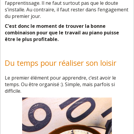
l’apprentissage. Il ne faut surtout pas que le doute
s’installe. Au contraire, il faut rester dans l’engagement
du premier jour.
C’est donc le moment de trouver la bonne
combinaison pour que le travail au piano puisse
être le plus profitable.
Du temps pour réaliser son loisir
Le premier élément pour apprendre, c’est avoir le
temps. Ou être organisé :). Simple, mais parfois si
difficile.