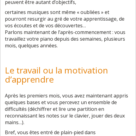
peuvent être autant d’objectifs,
certaines musiques sont même « oubliées » et
pourront resurgir au gré de votre apprentissage, de
vos écoutes et de vos découvertes…
Parlons maintenant de l’après-commencement : vous
travaillez votre piano depuis des semaines, plusieurs
mois, quelques années.
Le travail ou la motivation
d’apprendre
Après les premiers mois, vous avez maintenant appris
quelques bases et vous percevez un ensemble de
difficultés (déchiffrer et lire une partition en
reconnaissant les notes sur le clavier, jouer des deux
mains…).
Bref, vous êtes entré de plain-pied dans