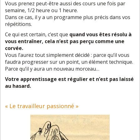
Vous prenez peut-être aussi des cours une fois par
semaine, 1/2 heure ou 1 heure.
Dans ce cas, il y a un programme plus précis dans vos
répétitions.
Ce qui est certain, c’est que
quand vous êtes résolu à
vous entraîner, cela n’est pas perçu comme une
corvée.
Vous l’aurez tout simplement décidé : parce qu’il vous
faudra progresser sur un point, un élément technique.
Parce qu’il y aura un nouveau morceau…
Votre apprentissage est régulier et n’est pas laissé
au hasard.
« Le travailleur passionné »