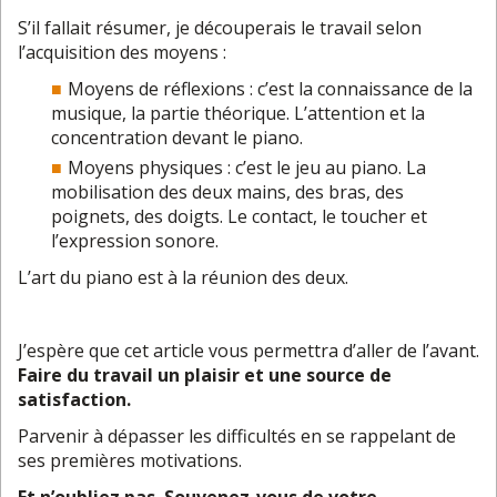
S’il fallait résumer, je découperais le travail selon
l’acquisition des moyens :
Moyens de réflexions : c’est la connaissance de la
musique, la partie théorique. L’attention et la
concentration devant le piano.
Moyens physiques : c’est le jeu au piano. La
mobilisation des deux mains, des bras, des
poignets, des doigts. Le contact, le toucher et
l’expression sonore.
L’art du piano est à la réunion des deux.
J’espère que cet article vous permettra d’aller de l’avant.
Faire du travail un plaisir et une source de
satisfaction.
Parvenir à dépasser les difficultés en se rappelant de
ses premières motivations.