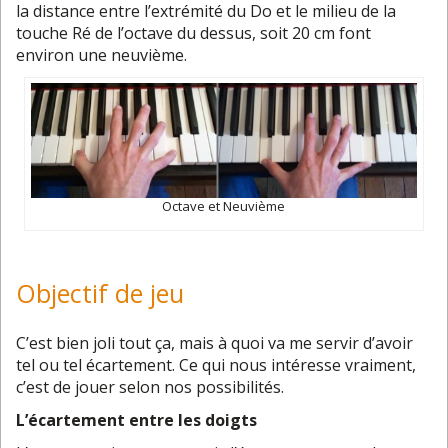
la distance entre l’extrémité du Do et le milieu de la
touche Ré de l’octave du dessus, soit 20 cm font
environ une neuvième.
Octave et Neuvième
Objectif de jeu
C’est bien joli tout ça, mais à quoi va me servir d’avoir
tel ou tel écartement. Ce qui nous intéresse vraiment,
c’est de jouer selon nos possibilités.
L’écartement entre les doigts