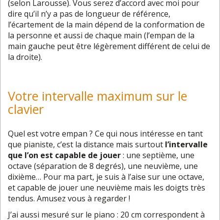
(selon Larousse). Vous serez d’accord avec moi pour
dire qu’il n’y a pas de longueur de référence,
l’écartement de la main dépend de la conformation de
la personne et aussi de chaque main (l’empan de la
main gauche peut être légèrement différent de celui de
la droite).
Votre intervalle maximum sur le
clavier
Quel est votre empan ? Ce qui nous intéresse en tant
que pianiste, c’est la distance mais surtout
l’intervalle
que l’on est capable de jouer
: une septième, une
octave (séparation de 8 degrés), une neuvième, une
dixième… Pour ma part, je suis à l’aise sur une octave,
et capable de jouer une neuvième mais les doigts très
tendus. Amusez vous à regarder !
J’ai aussi mesuré sur le piano : 20 cm correspondent à