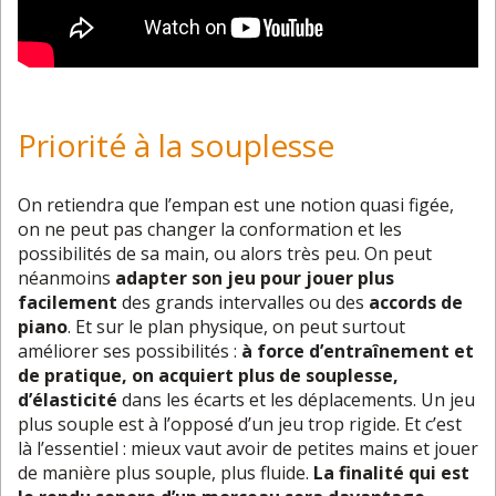
Priorité à la souplesse
On retiendra que l’empan est une notion quasi figée,
on ne peut pas changer la conformation et les
possibilités de sa main, ou alors très peu. On peut
néanmoins
adapter son jeu pour jouer plus
facilement
des grands intervalles ou des
accords de
piano
. Et sur le plan physique, on peut surtout
améliorer ses possibilités :
à force d’entraînement et
de pratique, on acquiert plus de souplesse,
d’élasticité
dans les écarts et les déplacements. Un jeu
plus souple est à l’opposé d’un jeu trop rigide. Et c’est
là l’essentiel : mieux vaut avoir de petites mains et jouer
de manière plus souple, plus fluide.
La finalité qui est