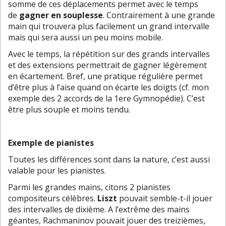
somme de ces déplacements permet avec le temps
de
gagner en souplesse
. Contrairement à une grande
main qui trouvera plus facilement un grand intervalle
mais qui sera aussi un peu moins mobile.
Avec le temps, la répétition sur des grands intervalles
et des extensions permettrait de gagner légèrement
en écartement. Bref, une pratique régulière permet
d’être plus à l’aise quand on écarte les doigts (cf. mon
exemple des 2 accords de la 1ere Gymnopédie). C’est
être plus souple et moins tendu.
Exemple de pianistes
Toutes les différences sont dans la nature, c’est aussi
valable pour les pianistes.
Parmi les grandes mains, citons 2 pianistes
compositeurs célèbres.
Liszt
pouvait semble-t-il jouer
des intervalles de dixième. A l’extrême des mains
géantes, Rachmaninov pouvait jouer des treizièmes,