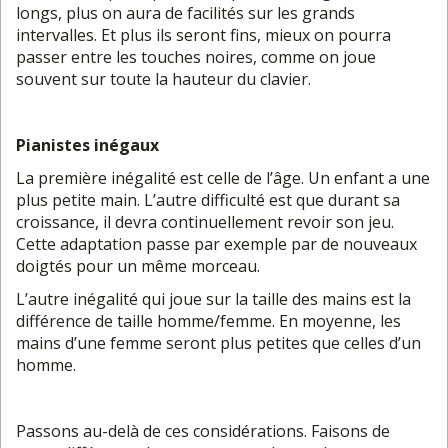
longs, plus on aura de facilités sur les grands
intervalles. Et plus ils seront fins, mieux on pourra
passer entre les touches noires, comme on joue
souvent sur toute la hauteur du clavier.
Pianistes inégaux
La première inégalité est celle de l’âge. Un enfant a une
plus petite main. L’autre difficulté est que durant sa
croissance, il devra continuellement revoir son jeu.
Cette adaptation passe par exemple par de nouveaux
doigtés pour un même morceau.
L’autre inégalité qui joue sur la taille des mains est la
différence de taille homme/femme. En moyenne, les
mains d’une femme seront plus petites que celles d’un
homme.
Passons au-delà de ces considérations. Faisons de