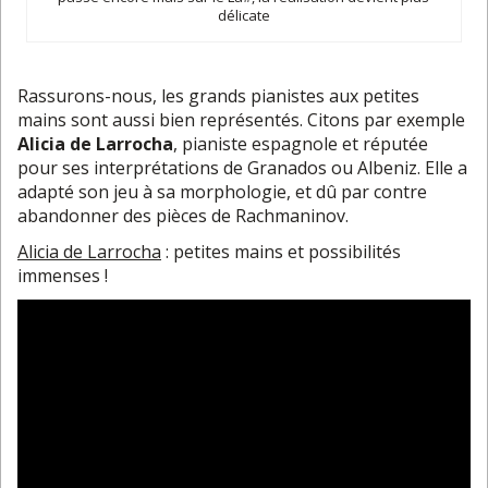
délicate
Rassurons-nous, les grands pianistes aux petites
mains sont aussi bien représentés. Citons par exemple
Alicia de Larrocha
, pianiste espagnole et réputée
pour ses interprétations de Granados ou Albeniz. Elle a
adapté son jeu à sa morphologie, et dû par contre
abandonner des pièces de Rachmaninov.
Alicia de Larrocha
: petites mains et possibilités
immenses !