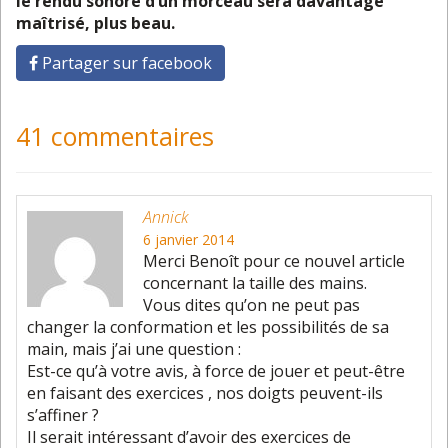
le rendu sonore d’un morceau sera davantage
maîtrisé, plus beau.
Partager sur facebook
41 commentaires
Annick
6 janvier 2014
Merci Benoît pour ce nouvel article
concernant la taille des mains.
Vous dites qu’on ne peut pas
changer la conformation et les possibilités de sa
main, mais j’ai une question :
Est-ce qu’à votre avis, à force de jouer et peut-être
en faisant des exercices , nos doigts peuvent-ils
s’affiner ?
Il serait intéressant d’avoir des exercices de