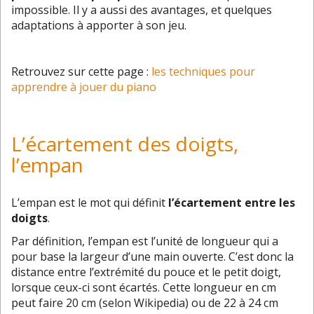
impossible. Il y a aussi des avantages, et quelques
adaptations à apporter à son jeu.
Retrouvez sur cette page :
les techniques pour
apprendre à jouer du piano
L’écartement des doigts,
l’empan
L’empan est le mot qui définit
l’écartement entre les
doigts
.
Par définition, l’empan est l’unité de longueur qui a
pour base la largeur d’une main ouverte. C’est donc la
distance entre l’extrémité du pouce et le petit doigt,
lorsque ceux-ci sont écartés. Cette longueur en cm
peut faire 20 cm (selon Wikipedia) ou de 22 à 24 cm