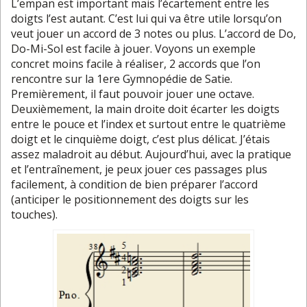
L’empan est important mais l’écartement entre les
doigts l’est autant. C’est lui qui va être utile lorsqu’on
veut jouer un accord de 3 notes ou plus. L’accord de Do,
Do-Mi-Sol est facile à jouer. Voyons un exemple
concret moins facile à réaliser, 2 accords que l’on
rencontre sur la 1ere Gymnopédie de Satie.
Premièrement, il faut pouvoir jouer une octave.
Deuxièmement, la main droite doit écarter les doigts
entre le pouce et l’index et surtout entre le quatrième
doigt et le cinquième doigt, c’est plus délicat. J’étais
assez maladroit au début. Aujourd’hui, avec la pratique
et l’entraînement, je peux jouer ces passages plus
facilement, à condition de bien préparer l’accord
(anticiper le positionnement des doigts sur les
touches).