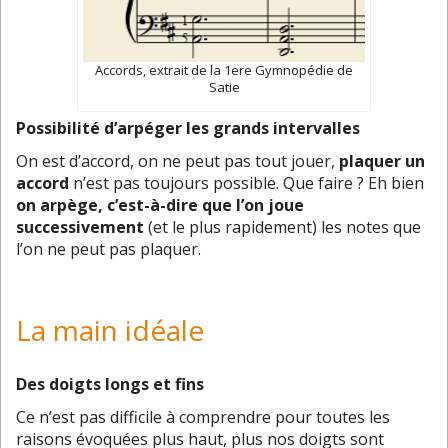
Accords, extrait de la 1ere Gymnopédie de
Satie
Possibilité d’arpéger les grands intervalles
On est d’accord, on ne peut pas tout jouer,
plaquer un
accord
n’est pas toujours possible. Que faire ? Eh bien
on arpège, c’est-à-dire que l’on joue
successivement
(et le plus rapidement) les notes que
l’on ne peut pas plaquer.
La main idéale
Des doigts longs et fins
Ce n’est pas difficile à comprendre pour toutes les
raisons évoquées plus haut, plus nos doigts sont