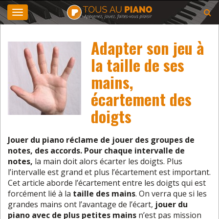
Toggle
navigation
Adapter son jeu à
la taille de ses
mains,
écartement des
doigts
Jouer du piano réclame de jouer des groupes de
notes, des accords.
Pour chaque intervalle de
notes,
la main doit alors écarter les doigts. Plus
l’intervalle est grand et plus l’écartement est important.
Cet article aborde l’écartement entre les doigts qui est
forcément lié à la
taille des mains
. On verra que si les
grandes mains ont l’avantage de l’écart,
jouer du
piano avec de plus petites mains
n’est pas mission