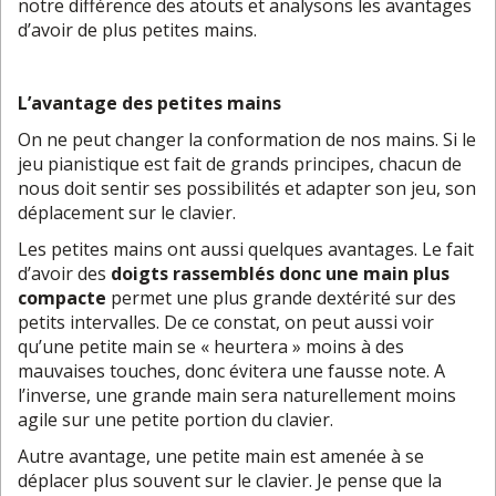
notre différence des atouts et analysons les avantages
d’avoir de plus petites mains.
L’avantage des petites mains
On ne peut changer la conformation de nos mains. Si le
jeu pianistique est fait de grands principes, chacun de
nous doit sentir ses possibilités et adapter son jeu, son
déplacement sur le clavier.
Les petites mains ont aussi quelques avantages. Le fait
d’avoir des
doigts rassemblés donc une main plus
compacte
permet une plus grande dextérité sur des
petits intervalles. De ce constat, on peut aussi voir
qu’une petite main se « heurtera » moins à des
mauvaises touches, donc évitera une fausse note. A
l’inverse, une grande main sera naturellement moins
agile sur une petite portion du clavier.
Autre avantage, une petite main est amenée à se
déplacer plus souvent sur le clavier. Je pense que la