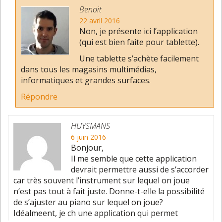
Benoit
22 avril 2016
Non, je présente ici l’application
(qui est bien faite pour tablette).
Une tablette s’achète facilement
dans tous les magasins multimédias,
informatiques et grandes surfaces.
Répondre
HUYSMANS
6 juin 2016
Bonjour,
Il me semble que cette application
devrait permettre aussi de s’accorder
car très souvent l’instrument sur lequel on joue
n’est pas tout à fait juste. Donne-t-elle la possibilité
de s’ajuster au piano sur lequel on joue?
Idéalmeent, je ch une application qui permet