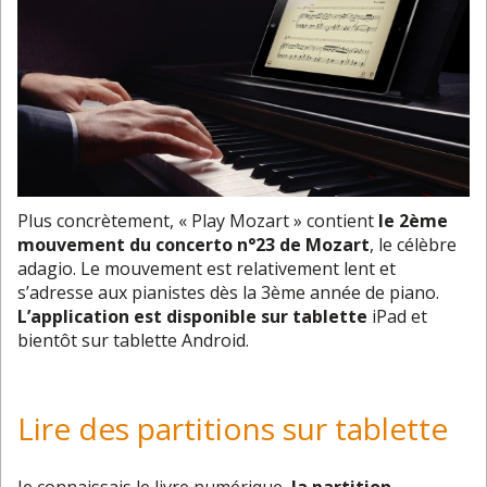
Plus concrètement, « Play Mozart » contient
le 2ème
mouvement du concerto n°23 de Mozart
, le célèbre
adagio. Le mouvement est relativement lent et
s’adresse aux pianistes dès la 3ème année de piano.
L’application est disponible sur tablette
iPad et
bientôt sur tablette Android.
Lire des partitions sur tablette