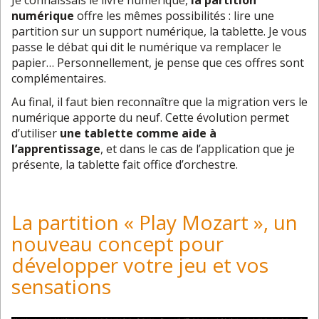
Je connaissais le livre numérique,
la partition
numérique
offre les mêmes possibilités : lire une
partition sur un support numérique, la tablette. Je vous
passe le débat qui dit le numérique va remplacer le
papier… Personnellement, je pense que ces offres sont
complémentaires.
Au final, il faut bien reconnaître que la migration vers le
numérique apporte du neuf. Cette évolution permet
d’utiliser
une tablette comme aide à
l’apprentissage
, et dans le cas de l’application que je
présente, la tablette fait office d’orchestre.
La partition « Play Mozart », un
nouveau concept pour
développer votre jeu et vos
sensations