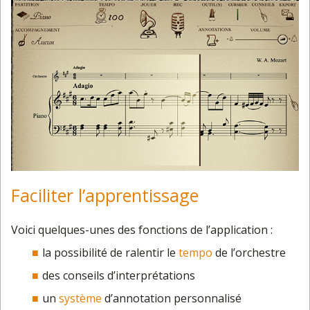
Faciliter l’apprentissage
Voici quelques-unes des fonctions de l’application :
la possibilité de ralentir le
tempo
de l’orchestre
des conseils d’interprétations
un
système
d’annotation personnalisé