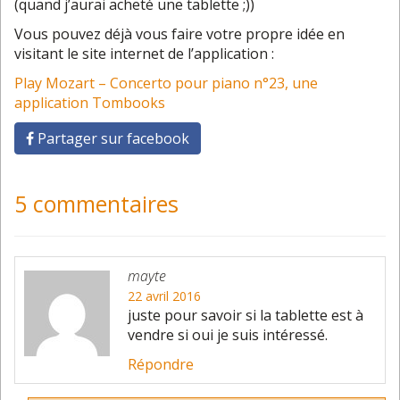
(quand j’aurai acheté une tablette ;))
Vous pouvez déjà vous faire votre propre idée en
visitant le site internet de l’application :
Play Mozart – Concerto pour piano n°23, une
application Tombooks
Partager sur facebook
5 commentaires
mayte
22 avril 2016
juste pour savoir si la tablette est à
vendre si oui je suis intéressé.
Répondre