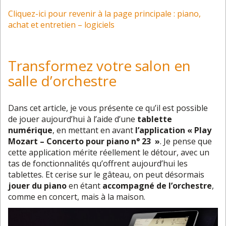
Cliquez-ici pour revenir à la page principale : piano,
achat et entretien – logiciels
Transformez votre salon en
salle d’orchestre
Dans cet article, je vous présente ce qu’il est possible
de jouer aujourd’hui à l’aide d’une
tablette
numérique
, en mettant en avant
l’application « Play
Mozart – Concerto pour piano n° 23 »
. Je pense que
cette application mérite réellement le détour, avec un
tas de fonctionnalités qu’offrent aujourd’hui les
tablettes. Et cerise sur le gâteau, on peut désormais
jouer du piano
en étant
accompagné de l’orchestre
,
comme en concert, mais à la maison.