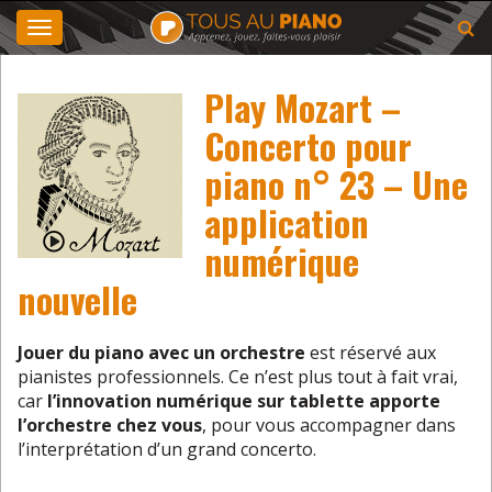
Toggle
navigation
Play Mozart –
Concerto pour
piano n° 23 – Une
application
numérique
nouvelle
Jouer du piano avec un orchestre
est réservé aux
pianistes professionnels. Ce n’est plus tout à fait vrai,
car
l’innovation numérique sur tablette apporte
l’orchestre chez vous
, pour vous accompagner dans
l’interprétation d’un grand concerto.