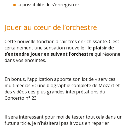
la possibilité de s’enregistrer
Jouer au cœur de l’orchestre
Cette nouvelle fonction a l’air très enrichissante. C’est
certainement une sensation nouvelle :
le plaisir de
s’entendre jouer en suivant l’orchestre
qui résonne
dans vos enceintes.
En bonus, l’application apporte son lot de « services
multimédias » : une biographie complète de Mozart et
des vidéos des plus grandes interprétations du
Concerto n° 23.
Il sera intéressant pour moi de tester tout cela dans un
futur article. Je n’hésiterai pas à vous en reparler