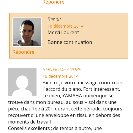
Répondre
Benoit
16 décembre 2014
Merci Laurent
Bonne continuation
Répondre
BERTHOME ANDRE
16 décembre 2014
Bien reçu votre message concernant
l’ accord du piano. Fort intéressant.
Le mien, YAMAHA numérique se
trouve dans mon bureau, au sous – sol dans une
pièce chauffée à 20°, durant cette période, toujours
recouvert d’ une enveloppe en tissu en dehors des
moments de travail.
Conseils excellents ; de temps à autre, une