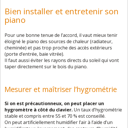
Bien installer et entretenir son
piano
Pour une bonne tenue de l’accord, il vaut mieux tenir
éloigné le piano des sources de chaleur (radiateur,
cheminée) et pas trop proche des accès extérieurs
(porte d’entrée, baie vitrée).
Il faut aussi éviter les rayons directs du soleil qui vont
taper directement sur le bois du piano.
Mesurer et maîtriser l’hygrométrie
Si on est précautionneux, on peut placer un
hygromètre à côté du clavier.
Un taux d’hygrométrie
stable et compris entre 55 et 70 % est conseillé.
On peut artificiellement humidifier l’air à l’aide d’un