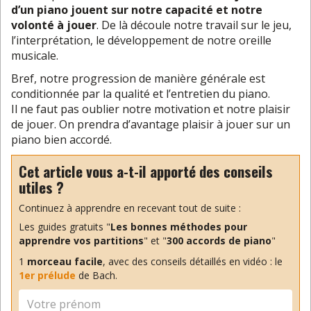
d’un piano jouent sur notre capacité et notre
volonté à jouer
. De là découle notre travail sur le jeu,
l’interprétation, le développement de notre oreille
musicale.
Bref, notre progression de manière générale est
conditionnée par la qualité et l’entretien du piano.
Il ne faut pas oublier notre motivation et notre plaisir
de jouer. On prendra d’avantage plaisir à jouer sur un
piano bien accordé.
Cet article vous a-t-il apporté des conseils
utiles ?
Continuez à apprendre en recevant tout de suite :
Les guides gratuits "
Les bonnes méthodes pour
apprendre vos partitions
" et "
300 accords de piano
"
1
morceau facile
, avec des conseils détaillés en vidéo : le
1er prélude
de Bach.