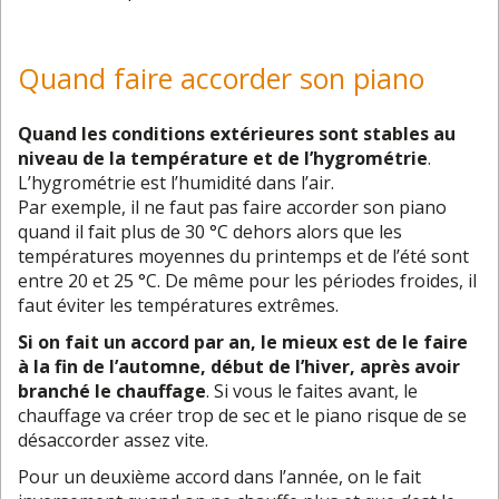
Quand faire accorder son piano
Quand les conditions extérieures sont stables au
niveau de la température et de l’hygrométrie
.
L’hygrométrie est l’humidité dans l’air.
Par exemple, il ne faut pas faire accorder son piano
quand il fait plus de 30 °C dehors alors que les
températures moyennes du printemps et de l’été sont
entre 20 et 25 °C. De même pour les périodes froides, il
faut éviter les températures extrêmes.
Si on fait un accord par an, le mieux est de le faire
à la fin de l’automne, début de l’hiver, après avoir
branché le chauffage
. Si vous le faites avant, le
chauffage va créer trop de sec et le piano risque de se
désaccorder assez vite.
Pour un deuxième accord dans l’année, on le fait