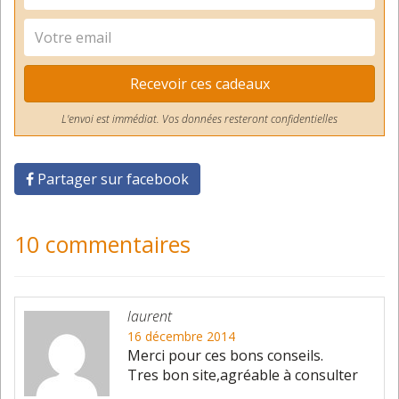
Recevoir ces cadeaux
L'envoi est immédiat. Vos données resteront confidentielles
Partager sur facebook
10 commentaires
laurent
16 décembre 2014
Merci pour ces bons conseils.
Tres bon site,agréable à consulter