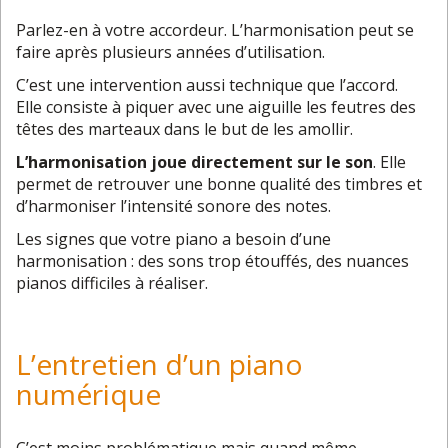
Parlez-en à votre accordeur. L’harmonisation peut se
faire après plusieurs années d’utilisation.
C’est une intervention aussi technique que l’accord.
Elle consiste à piquer avec une aiguille les feutres des
têtes des marteaux dans le but de les amollir.
L’harmonisation joue directement sur le son
. Elle
permet de retrouver une bonne qualité des timbres et
d’harmoniser l’intensité sonore des notes.
Les signes que votre piano a besoin d’une
harmonisation : des sons trop étouffés, des nuances
pianos difficiles à réaliser.
L’entretien d’un piano
numérique