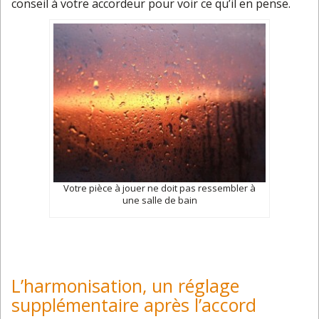
conseil à votre accordeur pour voir ce qu’il en pense.
Votre pièce à jouer ne doit pas ressembler à
une salle de bain
L’harmonisation, un réglage
supplémentaire après l’accord