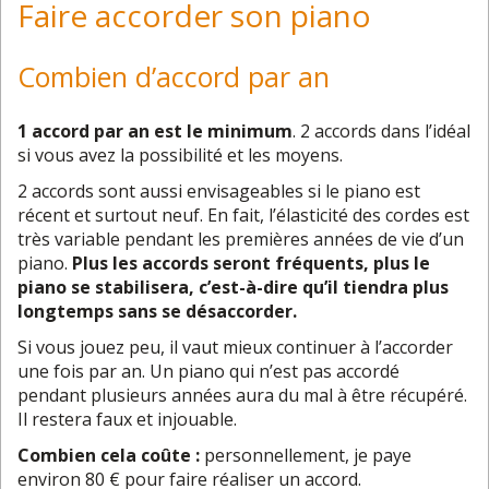
Faire accorder son piano
Combien d’accord par an
1 accord par an est le minimum
. 2 accords dans l’idéal
si vous avez la possibilité et les moyens.
2 accords sont aussi envisageables si le piano est
récent et surtout neuf. En fait, l’élasticité des cordes est
très variable pendant les premières années de vie d’un
piano.
Plus les accords seront fréquents, plus le
piano se stabilisera, c’est-à-dire qu’il tiendra plus
longtemps sans se désaccorder.
Si vous jouez peu, il vaut mieux continuer à l’accorder
une fois par an. Un piano qui n’est pas accordé
pendant plusieurs années aura du mal à être récupéré.
Il restera faux et injouable.
Combien cela coûte :
personnellement, je paye
environ 80 € pour faire réaliser un accord.