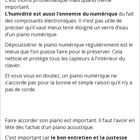
C’est moins problématique mais quand même
important.
L’humidité est aussi l’ennemie du numérique
du fait
des composants électroniques. Il n’est pas utile de
préciser qu’il vaut mieux tenir éloigné un verre d’eau
d’un piano numérique.
Dépoussiérer le piano numérique régulièrement est le
mieux que l’on puisse faire pour le préserver. Cela
nettoie et protège tous les capteurs à l’intérieur du
clavier.
Et vous vous en doutez, un piano numérique ne
s’accorde pas pour la bonne et simple raison qu’il n’y a
pas de corde.
Faire accorder son piano est important. Il faut l’avoir en
tête dès l’achat d’un piano acoustique.
C’est important car
le bon entretien et la justesse