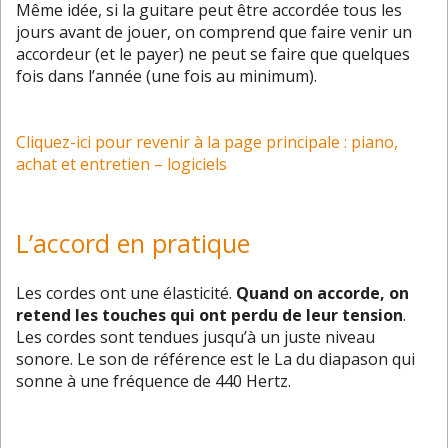
Même idée, si la guitare peut être accordée tous les
jours avant de jouer, on comprend que faire venir un
accordeur (et le payer) ne peut se faire que quelques
fois dans l’année (une fois au minimum).
Cliquez-ici pour revenir à la page principale : piano,
achat et entretien – logiciels
L’accord en pratique
Les cordes ont une élasticité.
Quand on accorde, on
retend les touches qui ont perdu de leur tension
.
Les cordes sont tendues jusqu’à un juste niveau
sonore. Le son de référence est le La du diapason qui
sonne à une fréquence de 440 Hertz.