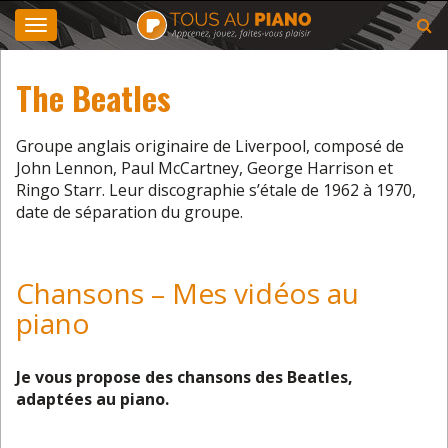
Toggle
navigation
The Beatles
Groupe anglais originaire de Liverpool, composé de
John Lennon, Paul McCartney, George Harrison et
Ringo Starr. Leur discographie s’étale de 1962 à 1970,
date de séparation du groupe.
Chansons – Mes vidéos au
piano
Je vous propose des chansons des Beatles,
adaptées au piano.