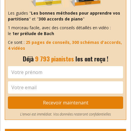
Les guides "
Les bonnes méthodes pour apprendre vos
partitions
" et "
300 accords de piano
"
1 morceau facile, avec des conseils détaillés en vidéo :
le
1er prélude de Bach
Ce sont :
25 pages de conseils, 300 schémas d'accords,
4 vidéos
Déjà
9 793 pianistes
les ont reçu !
Recevoir maintenant
L'envoi est immédiat. Vos données resteront confidentielles