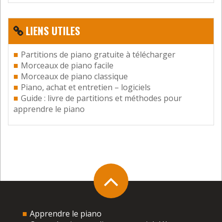
LIENS UTILES
Partitions de piano gratuite à télécharger
Morceaux de piano facile
Morceaux de piano classique
Piano, achat et entretien – logiciels
Guide : livre de partitions et méthodes pour
apprendre le piano
Apprendre le piano