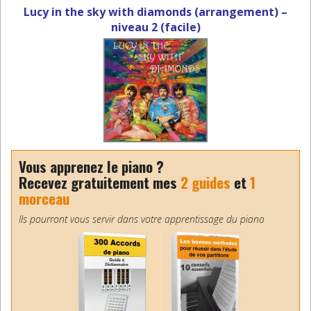
Lucy in the sky with diamonds (arrangement) –
niveau 2 (facile)
Vous apprenez le piano ?
Recevez gratuitement mes
2 guides
et
1
morceau
Ils pourront vous servir dans votre apprentissage du piano