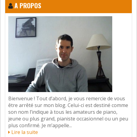
A PROPOS
Bienvenue ! Tout d’abord, je vous remercie de vous
être arrêté sur mon blog. Celui-ci est destiné comme
son nom l’indique à tous les amateurs de piano,
jeune ou plus grand, pianiste occasionnel ou un peu
plus confirmé. Je m’appelle...
Lire la suite