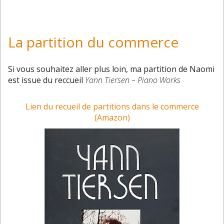
La partition du commerce
Si vous souhaitez aller plus loin, ma partition de Naomi
est issue du reccueil
Yann Tiersen – Piano Works
Lien du recueil de partitions dans le commerce
(Amazon)