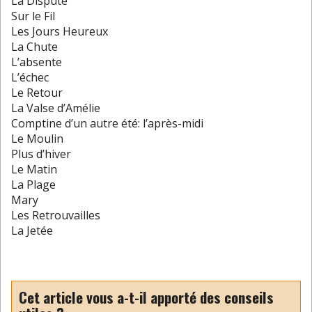
La Dispute
Sur le Fil
Les Jours Heureux
La Chute
L’absente
L’échec
Le Retour
La Valse d’Amélie
Comptine d’un autre été: l’après-midi
Le Moulin
Plus d’hiver
Le Matin
La Plage
Mary
Les Retrouvailles
La Jetée
Cet article vous a-t-il apporté des conseils