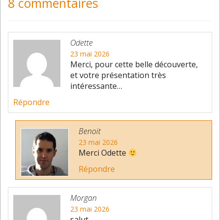
8 commentaires
Odette
23 mai 2026
Merci, pour cette belle découverte,
et votre présentation très
intéressante…
Répondre
Benoit
23 mai 2026
Merci Odette
Répondre
Morgan
23 mai 2026
salut,