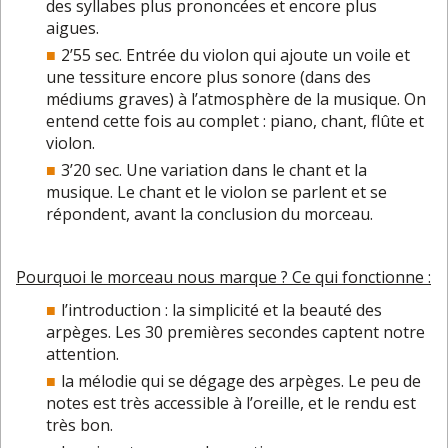
des syllabes plus prononcées et encore plus
aigues.
2’55 sec. Entrée du violon qui ajoute un voile et
une tessiture encore plus sonore (dans des
médiums graves) à l’atmosphère de la musique. On
entend cette fois au complet : piano, chant, flûte et
violon.
3’20 sec. Une variation dans le chant et la
musique. Le chant et le violon se parlent et se
répondent, avant la conclusion du morceau.
Pourquoi le morceau nous marque ? Ce qui fonctionne :
l’introduction : la simplicité et la beauté des
arpèges. Les 30 premières secondes captent notre
attention.
la mélodie qui se dégage des arpèges. Le peu de
notes est très accessible à l’oreille, et le rendu est
très bon.