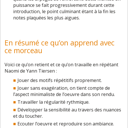
puissance se fait progressivement durant cette
introduction, le point culminant étant à la fin les
notes plaquées les plus aigues.
En résumé ce qu’on apprend avec
ce morceau
Voici ce qu’on retient et ce qu’on travaille en répétant
Naomi de Yann Tiersen :
Jouer des motifs répétitifs proprement.
Jouer sans exagération, on tient compte de
l’aspect minimaliste de l’oeuvre dans son rendu.
Travailler la régularité rythmique.
Développer la sensibilité au travers des nuances
et du toucher.
Ecouter l’oeuvre et reproduire son ambiance.