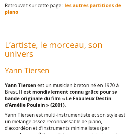
Retrouvez sur cette page :
les autres partitions de
piano
L’artiste, le morceau, son
univers
Yann Tiersen
Yann Tiersen
est un musicien breton né en 1970 à
Brest.
Il est mondialement connu grâce pour sa
bande originale du film « Le Fabuleux Destin
d’Amélie Poulain » (2001).
Yann Tiersen est multi-instrumentiste et son style est
un mélange assez reconnaissable de piano,
d’accordéon et d’instruments minimalistes (par