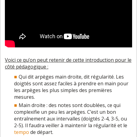
Voici ce qu’on peut retenir de cette introduction pour le
côté pédagogique :
Qui dit arpèges main droite, dit régularité. Les
doigtés sont assez faciles à prendre en main pour
les arpèges les plus simples des premières
mesures.
Main droite : des notes sont doublées, ce qui
complexifie un peu les arpèges. C’est un bon
entraînement aux intervalles (doigtés 2-4, 3-5, ou
2-5). Il faudra veiller à maintenir la régularité et le
tempo
de départ.