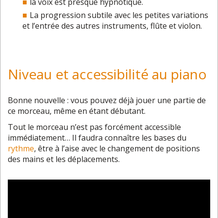
la voix est presque hypnotique.
La progression subtile avec les petites variations
et l’entrée des autres instruments, flûte et violon.
Niveau et accessibilité au piano
Bonne nouvelle : vous pouvez déjà jouer une partie de
ce morceau, même en étant débutant.
Tout le morceau n’est pas forcément accessible
immédiatement… Il faudra connaître les bases du
rythme
, être à l’aise avec le changement de positions
des mains et les déplacements.