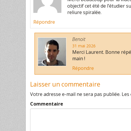
objectif cet été de l’étudier 
reliure spiralée.
Répondre
Benoit
31 mai 2026
Merci Laurent. Bonne répé.
main !
Répondre
Laisser un commentaire
Votre adresse e-mail ne sera pas publiée.
Les 
Commentaire