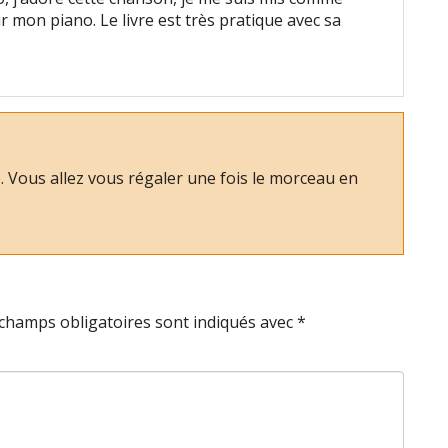
sur mon piano. Le livre est très pratique avec sa
 Vous allez vous régaler une fois le morceau en
champs obligatoires sont indiqués avec
*