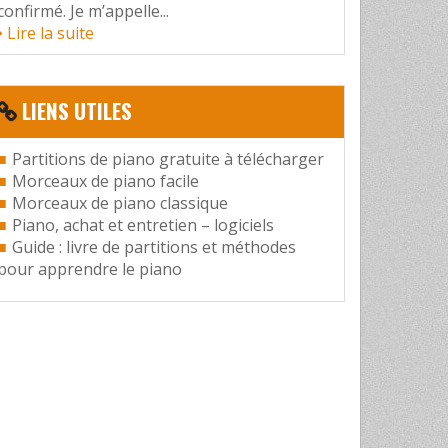
confirmé. Je m’appelle...
Lire la suite
LIENS UTILES
Partitions de piano gratuite à télécharger
Morceaux de piano facile
Morceaux de piano classique
Piano, achat et entretien – logiciels
Guide : livre de partitions et méthodes
pour apprendre le piano