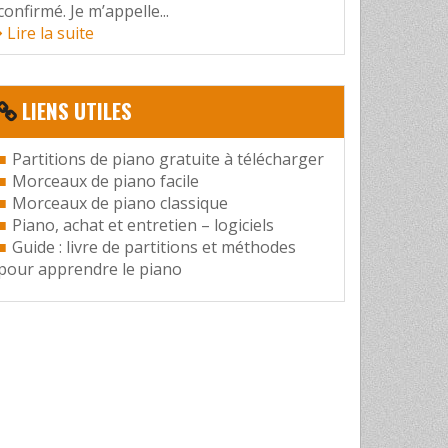
confirmé. Je m’appelle...
Lire la suite
LIENS UTILES
Partitions de piano gratuite à télécharger
Morceaux de piano facile
Morceaux de piano classique
Piano, achat et entretien – logiciels
Guide : livre de partitions et méthodes
pour apprendre le piano