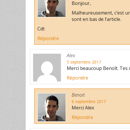
Bonjour,
Malheureusement, c’est un
sont en bas de l’article.
Cdt
Répondre
Alex
5 septembre 2017
Merci beaucoup Benoît. Tes co
Répondre
Benoit
6 septembre 2017
Merci Alex
Répondre