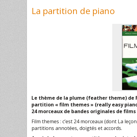
La partition de piano
Le thème de la plume (feather theme) de F
partition « film themes » (really easy piano
24 morceaux de bandes originales de films 
Film themes : c’est 24 morceaux (dont La leçon 
partitions annotées, doigtés et accords.