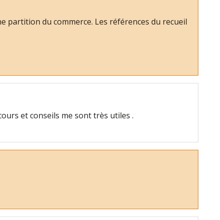
e partition du commerce. Les références du recueil
urs et conseils me sont très utiles .