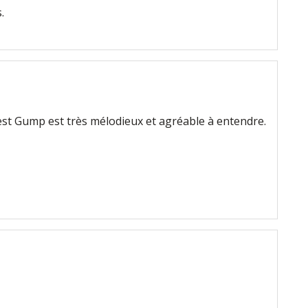
.
st Gump est très mélodieux et agréable à entendre.