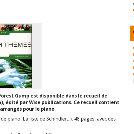
orest Gump est disponible dans le recueil de
), édité par Wise publications. Ce recueil contient
arrangés pour le piano.
de piano, La liste de Schindler…), 48 pages, avec des