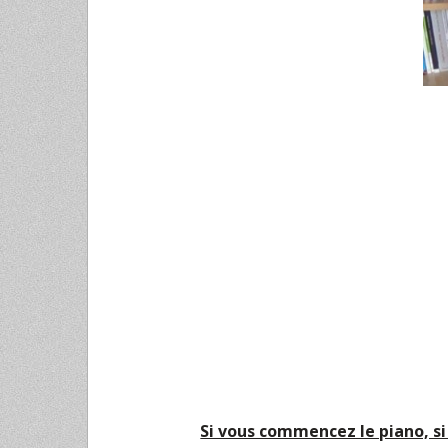
Si vous commencez le piano, si