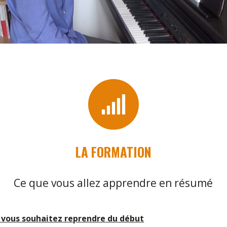
LA FORMATION
Ce que vous allez apprendre en résumé
 vous souhaitez
re
prendre
du début