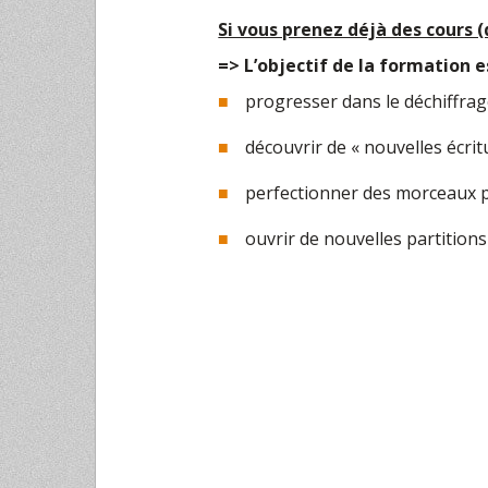
Si vous prenez déjà des cours 
=> L’objectif de la formation 
progresser dans le déchiffra
découvrir de « nouvelles écri
perfectionner des morceaux 
ouvrir de nouvelles partitions 