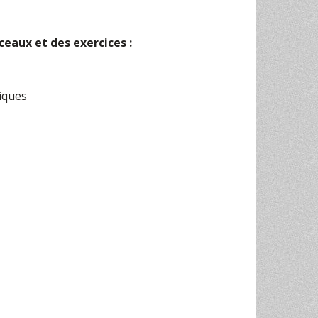
ceaux et des exercices :
niques