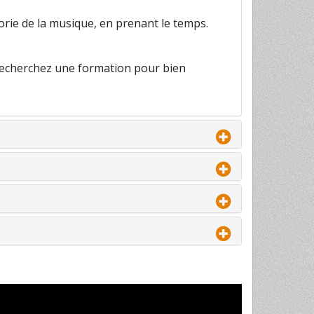
éorie de la musique, en prenant le temps.
recherchez une formation pour bien