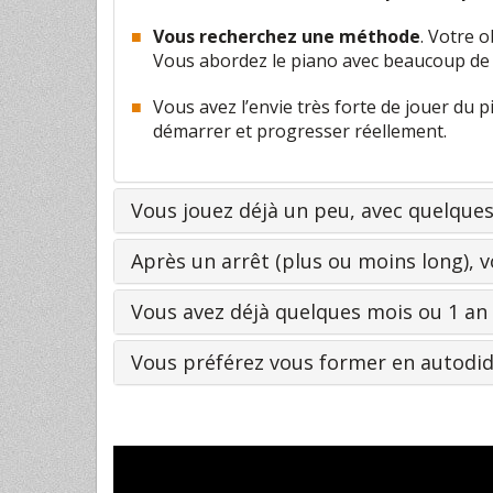
Vous recherchez une méthode
. Votre o
Vous abordez le piano avec beaucoup de 
Vous avez l’envie très forte de jouer du 
démarrer et progresser réellement.
Vous jouez déjà un peu, avec quelque
Après un arrêt (plus ou moins long), 
Vous avez déjà quelques mois ou 1 an
Vous préférez vous former en autodi