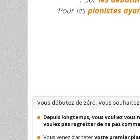
Pour les
pianistes aya
Vous débutez de zéro. Vous souhaite
Depuis longtemps, vous vouliez vous 
voulez pas regretter de ne pas comme
Vous venez d’acheter
votre premier pia